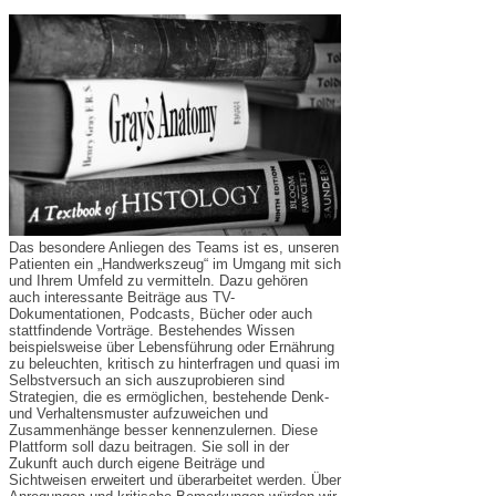
Das besondere Anliegen des Teams ist es, unseren
Patienten ein „Handwerkszeug“ im Umgang mit sich
und Ihrem Umfeld zu vermitteln. Dazu gehören
auch interessante Beiträge aus TV-
Dokumentationen, Podcasts, Bücher oder auch
stattfindende Vorträge. Bestehendes Wissen
beispielsweise über Lebensführung oder Ernährung
zu beleuchten, kritisch zu hinterfragen und quasi im
Selbstversuch an sich auszuprobieren sind
Strategien, die es ermöglichen, bestehende Denk-
und Verhaltensmuster aufzuweichen und
Zusammenhänge besser kennenzulernen. Diese
Plattform soll dazu beitragen. Sie soll in der
Zukunft auch durch eigene Beiträge und
Sichtweisen erweitert und überarbeitet werden. Über