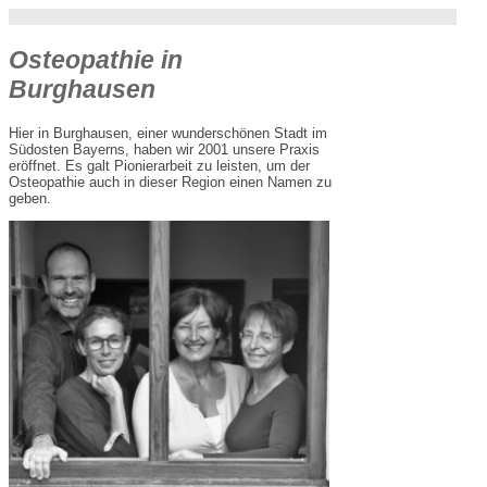
Osteopathie in
Burghausen
Hier in Burghausen, einer wunderschönen Stadt im
Südosten Bayerns, haben wir 2001 unsere Praxis
eröffnet. Es galt Pionierarbeit zu leisten, um der
Osteopathie auch in dieser Region einen Namen zu
geben.